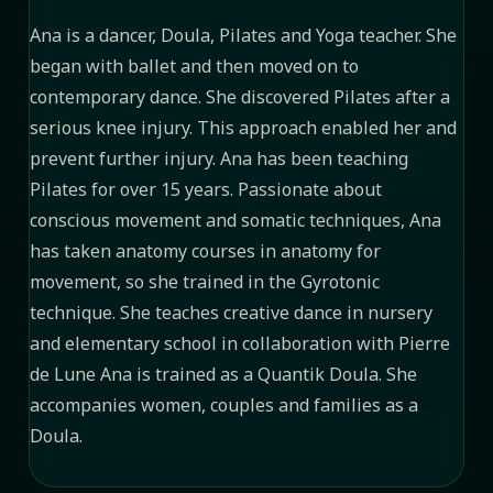
Ana is a dancer, Doula, Pilates and Yoga teacher. She
began with ballet and then moved on to
contemporary dance. She discovered Pilates after a
serious knee injury. This approach enabled her and
prevent further injury. Ana has been teaching
Pilates for over 15 years. Passionate about
conscious movement and somatic techniques, Ana
has taken anatomy courses in anatomy for
movement, so she trained in the Gyrotonic
technique. She teaches creative dance in nursery
and elementary school in collaboration with Pierre
de Lune Ana is trained as a Quantik Doula. She
accompanies women, couples and families as a
Doula.