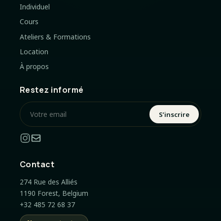
Individuel
Cours
Ateliers & Formations
Location
À propos
Restez informé
S’inscrire
Contact
274 Rue des Alliés
1190 Forest, Belgium
+32 485 72 68 37