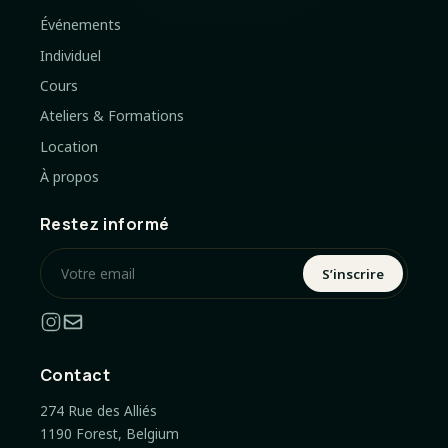
Événements
Individuel
Cours
Ateliers & Formations
Location
À propos
Restez informé
S’inscrire
Contact
274 Rue des Alliés
1190 Forest, Belgium