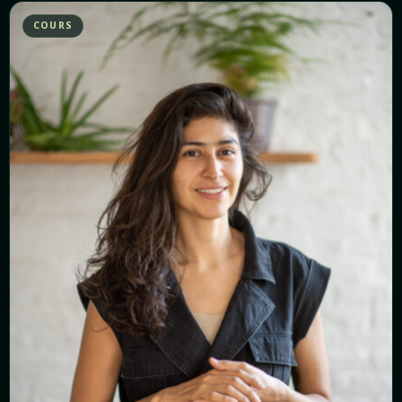
COURS