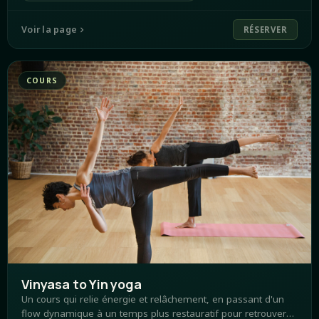
Voir la page
RÉSERVER
COURS
Vinyasa to Yin yoga
Un cours qui relie énergie et relâchement, en passant d'un
flow dynamique à un temps plus restauratif pour retrouver