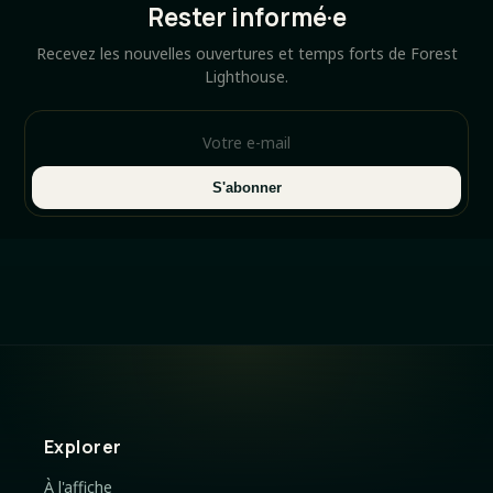
Rester informé·e
Recevez les nouvelles ouvertures et temps forts de Forest
Lighthouse.
S'abonner
Explorer
À l'affiche