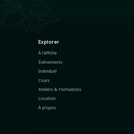
Explorer
À l'affiche
Événements
Individuel
Cours
Ateliers & Formations
Location
À propos