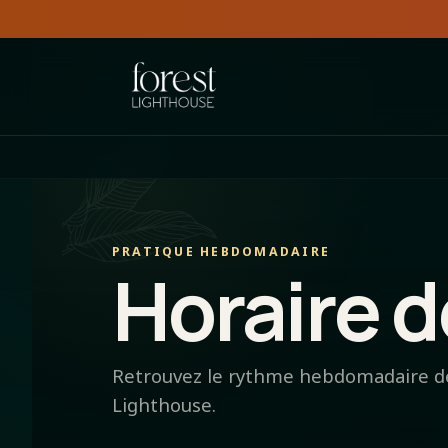
PRATIQUE HEBDOMADAIRE
Horaire d
Retrouvez le rythme hebdomadaire des
Lighthouse.