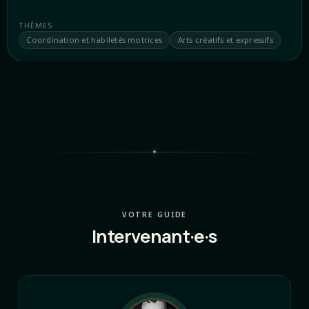
THÈMES
Coordination et habiletés motrices
Arts créatifs et expressifs
VOTRE GUIDE
Intervenant·e·s