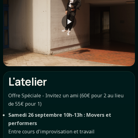
L'atelier
Offre Spéciale - Invitez un ami (60€ pour 2 au lieu
de 55€ pour 1)
Samedi 26 septembre 10h-13h : Movers et
performers
Entre cours d'improvisation et travail