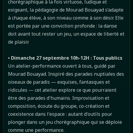
chorégraphique à la fois virtuose, ludique et
exigeant, la pédagogie de Mourad Bouayad s’adapte
à chaque élève, à son niveau comme à son désir. Elle
est portée par une conviction profonde : la danse
doit avant tout rester un jeu, un espace de liberté et
de plaisir.
• Dimanche 27 septembre 10h-12H : Tous publics
Un atelier-performance ouvert à tous, guidé par
Mourad Bouayad. Inspiré des parades nuptiales des
oiseaux de paradis — exquises, fantasques et
ridicules — cet atelier explore ce que pourraient
être des parades d'humains. Improvisation et
composition, écoute du groupe, co-création et
coexistence dans l'espace : autant d'outils pour
plonger dans un jeu chorégraphique qui se déploie
comme une performance.