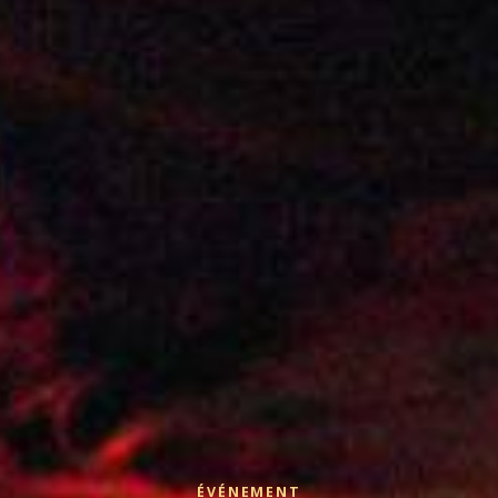
ÉVÉNEMENT