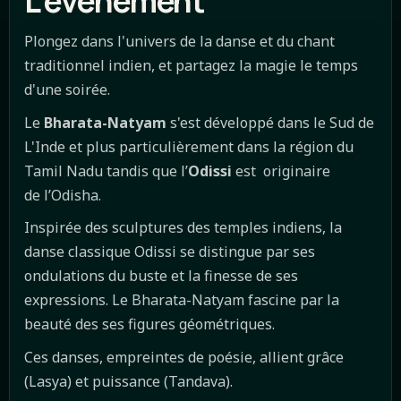
L'événement
Plongez dans l'univers de la danse et du chant
traditionnel indien, et partagez la magie le temps
d'une soirée.
Le
Bharata-Natyam
s'est développé dans le Sud de
L'Inde et plus particulièrement dans la région du
Tamil Nadu tandis que l’
Odissi
est originaire
de l’Odisha.
Inspirée des sculptures des temples indiens, la
danse classique Odissi se distingue par ses
ondulations du buste et la finesse de ses
expressions. Le Bharata-Natyam fascine par la
beauté des ses figures géométriques.
Ces danses, empreintes de poésie, allient grâce
(Lasya) et puissance (Tandava).