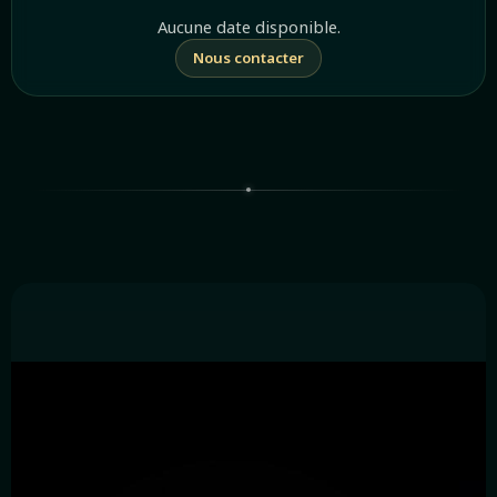
Aucune date disponible.
Nous contacter